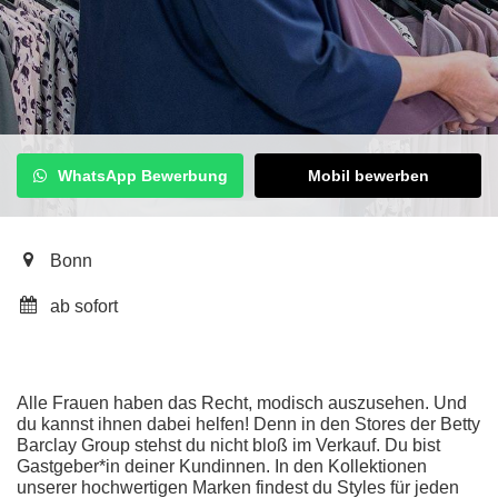
WhatsApp Bewerbung
Mobil bewerben
Bonn
ab sofort
Alle Frauen haben das Recht, modisch auszusehen. Und
du kannst ihnen dabei helfen! Denn in den Stores der Betty
Barclay Group stehst du nicht bloß im Verkauf. Du bist
Gastgeber*in deiner Kundinnen. In den Kollektionen
unserer hochwertigen Marken findest du Styles für jeden