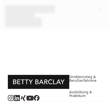
Direkteinstieg &
Berufserfahrene
Ausbildung &
Praktikum