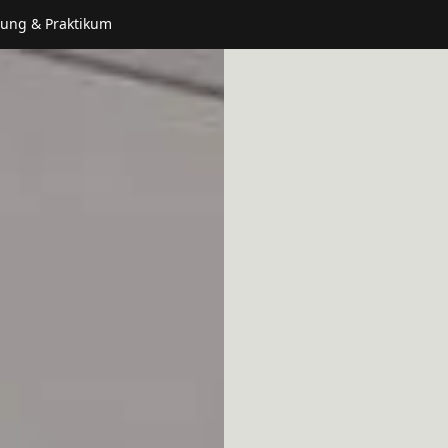
dung & Praktikum