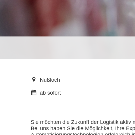
Nußloch
ab sofort
Sie möchten die Zukunft der Logistik akti
Bei uns haben Sie die Möglichkeit, Ihre E
Automatisierungstechnologien erfolgreich in