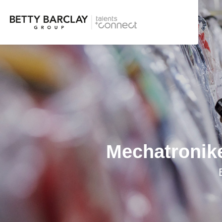
Mechatronike